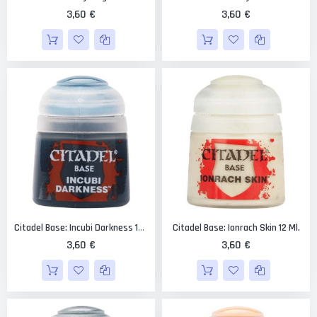
3,60 €
3,60 €
Citadel Base: Ionrach Skin 12 Ml.
Citadel Base: Incubi Darkness 12 Ml.
3,60 €
3,60 €