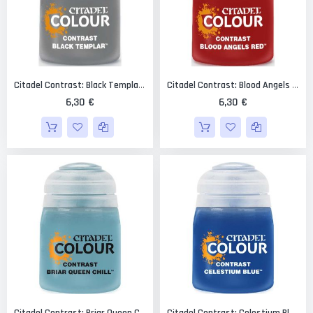
Citadel Contrast: Black Templar 18 Ml.
Citadel Contrast: Blood Angels Red 18 Ml.
6,30 €
6,30 €