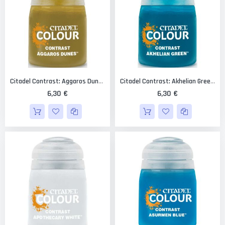
Citadel Contrast: Aggaros Dunes 18 Ml.
Citadel Contrast: Akhelian Green 18 Ml.
6,30 €
6,30 €