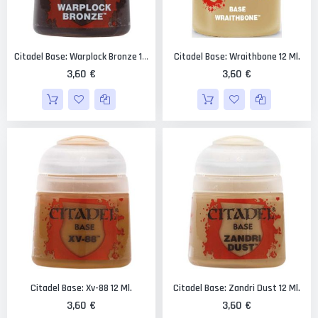
Citadel Base: Wraithbone 12 Ml.
Citadel Base: Warplock Bronze 12 Ml.
3,60 €
3,60 €
Citadel Base: Xv-88 12 Ml.
Citadel Base: Zandri Dust 12 Ml.
3,60 €
3,60 €