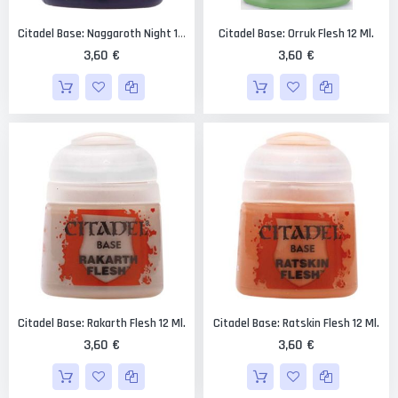
Citadel Base: Orruk Flesh 12 Ml.
Citadel Base: Naggaroth Night 12 Ml.
3,60 €
3,60 €
Citadel Base: Rakarth Flesh 12 Ml.
Citadel Base: Ratskin Flesh 12 Ml.
3,60 €
3,60 €