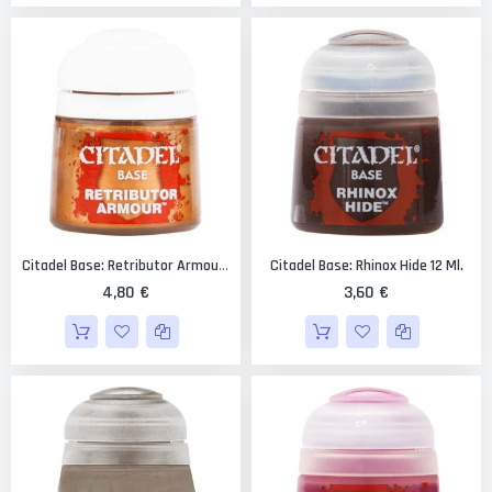
Citadel Base: Rhinox Hide 12 Ml.
Citadel Base: Retributor Armour 12 Ml.
4,80 €
3,60 €