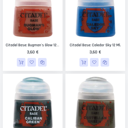
Citadel Base: Caledor Sky 12 Ml.
Citadel Base: Bugman's Glow 12 Ml.
3,60 €
3,60 €