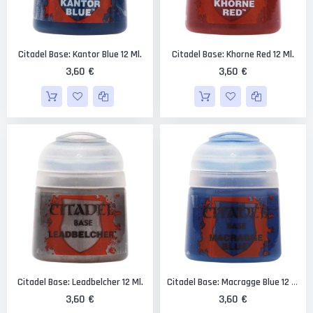
Citadel Base: Kantor Blue 12 Ml.
Citadel Base: Khorne Red 12 Ml.
3,60 €
3,60 €
Citadel Base: Leadbelcher 12 Ml.
Citadel Base: Macragge Blue 12 Ml.
3,60 €
3,60 €