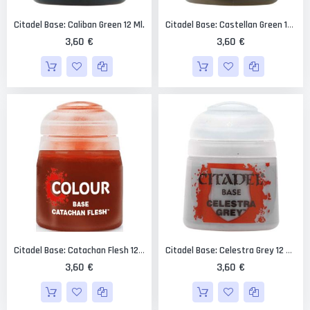
Citadel Base: Caliban Green 12 Ml.
Citadel Base: Castellan Green 12 Ml.
3,60 €
3,60 €
Citadel Base: Catachan Flesh 12 Ml.
Citadel Base: Celestra Grey 12 Ml.
3,60 €
3,60 €