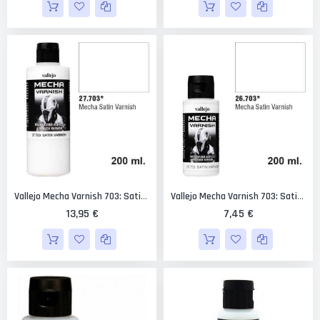
Vallejo Mecha Varnish 703: Satin Varnish 200 Ml.
Vallejo Mecha Varnish 703: Satin Varnish 60 Ml.
13,95 €
7,45 €