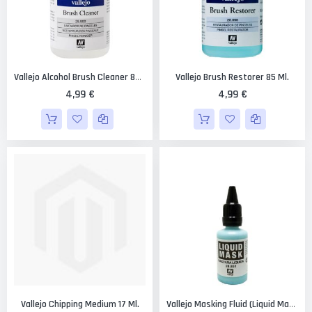
Vallejo Brush Restorer 85 Ml.
Vallejo Alcohol Brush Cleaner 85 Ml.
4,99 €
4,99 €
Vallejo Chipping Medium 17 Ml.
Vallejo Masking Fluid (liquid Mask) 32 Ml.