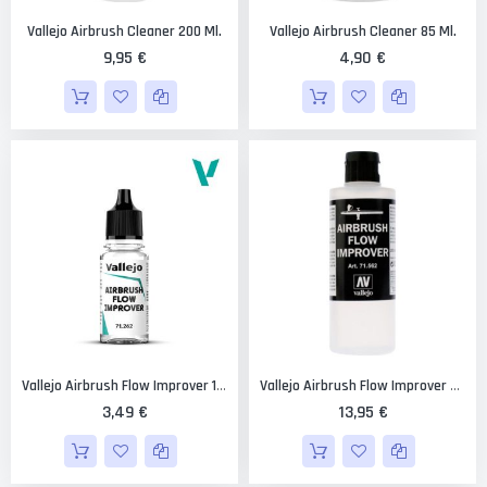
Vallejo Airbrush Cleaner 200 Ml.
Vallejo Airbrush Cleaner 85 Ml.
9,95 €
4,90 €
Vallejo Airbrush Flow Improver 18 Ml.
Vallejo Airbrush Flow Improver 200 Ml.
3,49 €
13,95 €