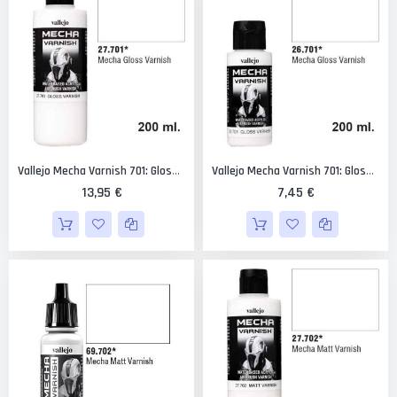
Vallejo Mecha Varnish 701: Gloss Varnish 200 Ml.
Vallejo Mecha Varnish 701: Gloss Varnish 60 Ml.
13,95 €
7,45 €