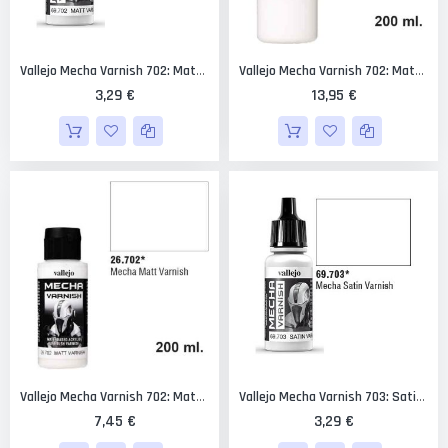
Vallejo Mecha Varnish 702: Matt Varnish 17 Ml.
Vallejo Mecha Varnish 702: Matt Varnish 200 Ml.
3,29 €
13,95 €
Vallejo Mecha Varnish 702: Matt Varnish 60 Ml.
Vallejo Mecha Varnish 703: Satin Varnish 17 Ml.
7,45 €
3,29 €