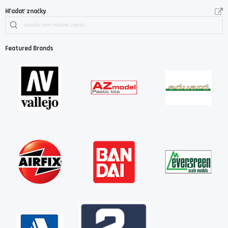
Hľadať značky
Featured Brands