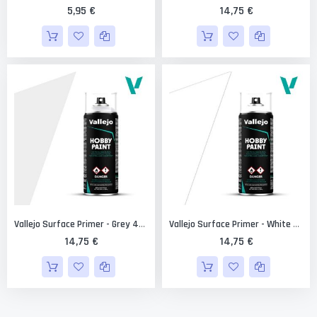
5,95 €
14,75 €
Vallejo Surface Primer - Grey 400 Ml.
Vallejo Surface Primer - White 400 Ml.
14,75 €
14,75 €