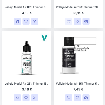
Vallejo Model Air 061: Thinner 32 Ml.
Vallejo Model Air 161: Thinner 200 Ml.
4,10 €
13,95 €
Vallejo Model Air 261: Thinner 18 Ml.
Vallejo Model Air 361: Thinner 60 Ml.
3,49 €
7,45 €