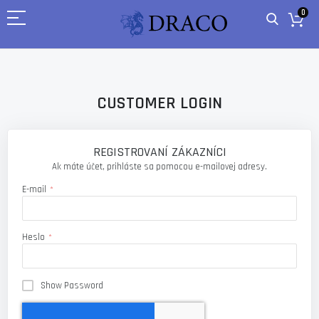
0
CUSTOMER LOGIN
REGISTROVANÍ ZÁKAZNÍCI
Ak máte účet, prihláste sa pomocou e-mailovej adresy.
E-mail
Heslo
Show Password