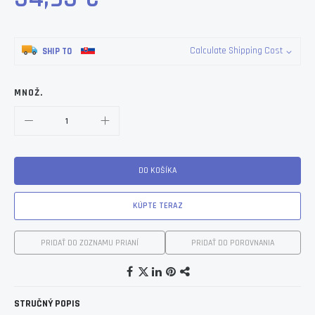
Calculate Shipping Cost
SHIP TO
MNOŽ.
DO KOŠÍKA
KÚPTE TERAZ
PRIDAŤ DO ZOZNAMU PRIANÍ
PRIDAŤ DO POROVNANIA
STRUČNÝ POPIS